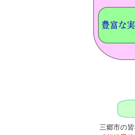
三郷市の皆