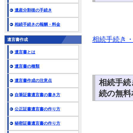
遺産分割後の手続き
相続手続きの報酬・料金
相続手続き
遺言書作成
遺言書とは
遺言書の種類
相続手続
遺言書作成の注意点
続の無料
自筆証書遺言書の書き方
公正証書遺言書の作り方
秘密証書遺言書の作り方