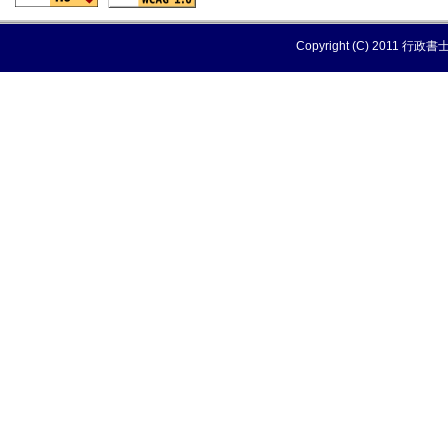
Copyright (C) 2011 行政